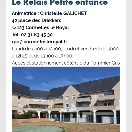
Le Relais Petite enfance
Animatrice : Christelle GALICHET
42 place des Drakkars
14123 Cormelles le Royal
Tél. 02 31 83 45 30
rpe@cormellesleroyal.fr
Lundi de 9h00 à 12h00, jeudi et vendredi de 9h00
à 12h15 et de 13h00 à 17h00.
Accès et stationnement côté rue du Pommier Gris