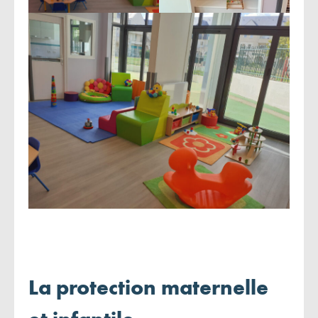
La protection maternelle