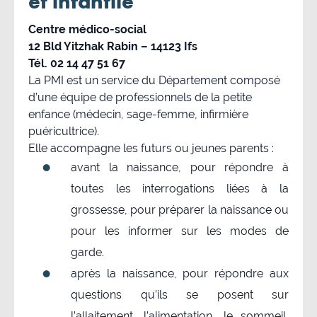
et infantile
Centre médico-social
12 Bld Yitzhak Rabin – 14123 Ifs
Tél. 02 14 47 51 67
La PMI est un service du Département composé
d’une équipe de professionnels de la petite
enfance (médecin, sage-femme, infirmière
puéricultrice).
Elle accompagne les futurs ou jeunes parents :
avant la naissance, pour répondre à
toutes les interrogations liées à la
grossesse, pour préparer la naissance ou
pour les informer sur les modes de
garde.
après la naissance, pour répondre aux
questions qu’ils se posent sur
l’allaitement, l’alimentation, le sommeil,