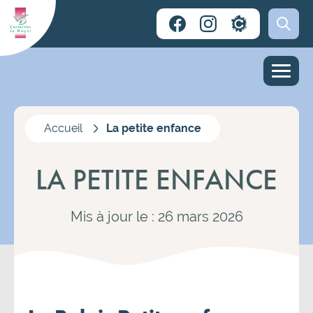
Accueil
La petite enfance
LA PETITE ENFANCE
Mis à jour le : 26 mars 2026