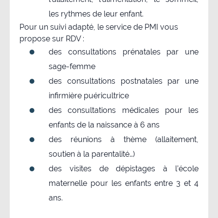
les rythmes de leur enfant.
Pour un suivi adapté, le service de PMI vous
propose sur RDV :
des consultations prénatales par une
sage-femme
des consultations postnatales par une
infirmière puéricultrice
des consultations médicales pour les
enfants de la naissance à 6 ans
des réunions à thème (allaitement,
soutien à la parentalité…)
des visites de dépistages à l’école
maternelle pour les enfants entre 3 et 4
ans.