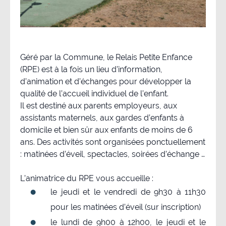
Géré par la Commune, le Relais Petite Enfance
(RPE) est à la fois un lieu d’information,
d’animation et d’échanges pour développer la
qualité de l’accueil individuel de l’enfant.
Il est destiné aux parents employeurs, aux
assistants maternels, aux gardes d’enfants à
domicile et bien sûr aux enfants de moins de 6
ans. Des activités sont organisées ponctuellement
: matinées d’éveil, spectacles, soirées d’échange …
L’animatrice du RPE vous accueille :
le jeudi et le vendredi de 9h30 à 11h30
pour les matinées d’éveil (sur inscription)
le lundi de 9h00 à 12h00, le jeudi et le