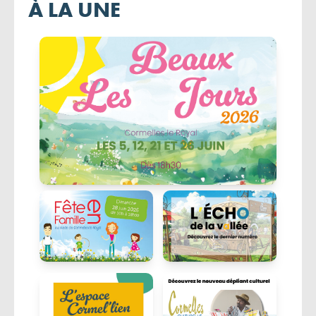
À LA UNE