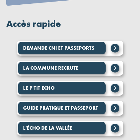
Accès rapide
DEMANDE CNI ET PASSEPORTS
LA COMMUNE RECRUTE
LE P'TIT ECHO
GUIDE PRATIQUE ET PASSEPORT
L'ÉCHO DE LA VALLÉE