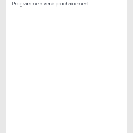
Programme à venir prochainement