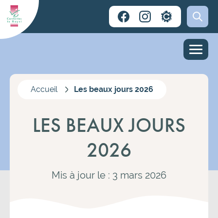
Accueil
Les beaux jours 2026
LES BEAUX JOURS
2026
Mis à jour le : 3 mars 2026