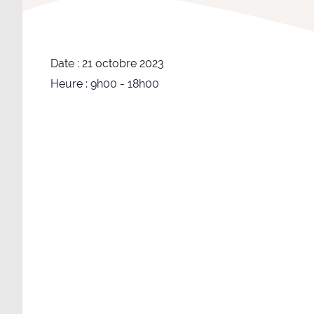
Date :
21 octobre 2023
Heure :
9h00 - 18h00