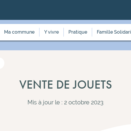
Ma commune
Y vivre
Pratique
Famille Solidar
VENTE DE JOUETS
Mis à jour le : 2 octobre 2023