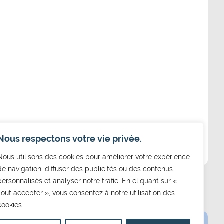
Nous respectons votre vie privée.
Nous utilisons des cookies pour améliorer votre expérience
de navigation, diffuser des publicités ou des contenus
personnalisés et analyser notre trafic. En cliquant sur «
Tout accepter », vous consentez à notre utilisation des
cookies.