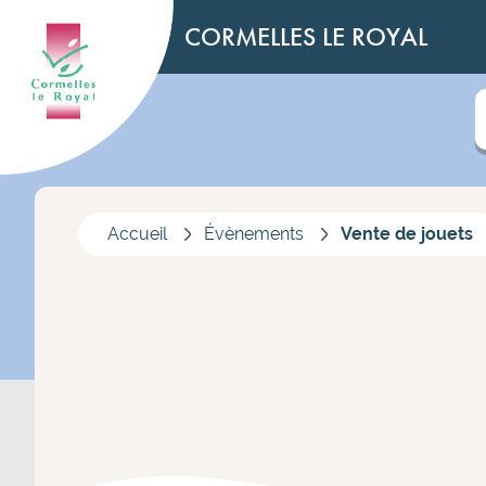
CORMELLES LE ROYAL
Accueil
Évènements
Vente de jouets