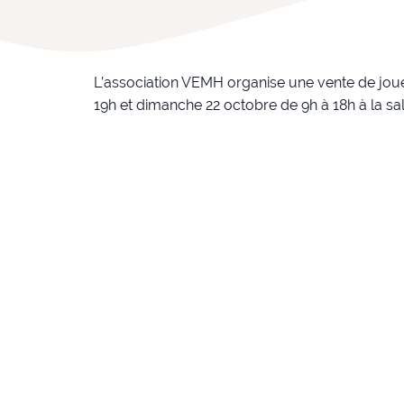
L’association VEMH organise une vente de joue
19h et dimanche 22 octobre de 9h à 18h à la sal