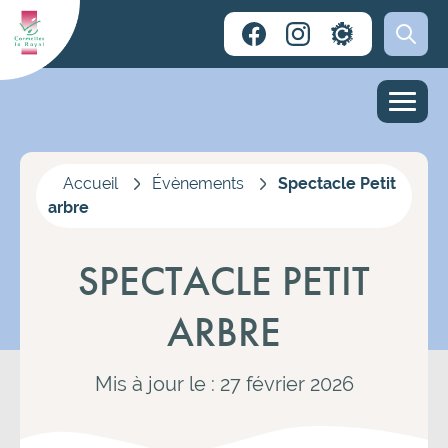
Accueil
Évènements
Spectacle Petit
arbre
SPECTACLE PETIT
ARBRE
Mis à jour le : 27 février 2026