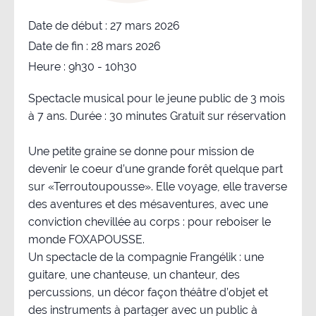
Date de début :
27 mars 2026
Date de fin :
28 mars 2026
Heure :
9h30 - 10h30
Spectacle musical pour le jeune public de 3 mois
à 7 ans. Durée : 30 minutes Gratuit sur réservation
Une petite graine se donne pour mission de
devenir le coeur d’une grande forêt quelque part
sur «Terroutoupousse». Elle voyage, elle traverse
des aventures et des mésaventures, avec une
conviction chevillée au corps : pour reboiser le
monde FOXAPOUSSE.
Un spectacle de la compagnie Frangélik : une
guitare, une chanteuse, un chanteur, des
percussions, un décor façon théâtre d’objet et
des instruments à partager avec un public à