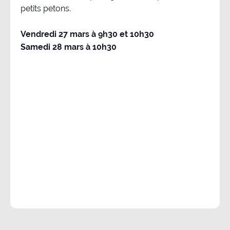
petits petons.
Vendredi 27 mars à 9h30 et 10h30
Samedi 28 mars à 10h30