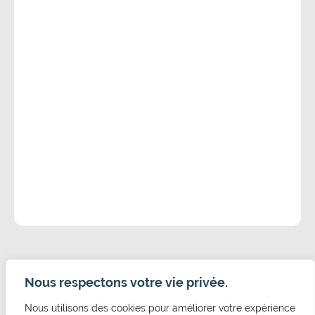
Nous respectons votre vie privée.
Nous utilisons des cookies pour améliorer votre expérience