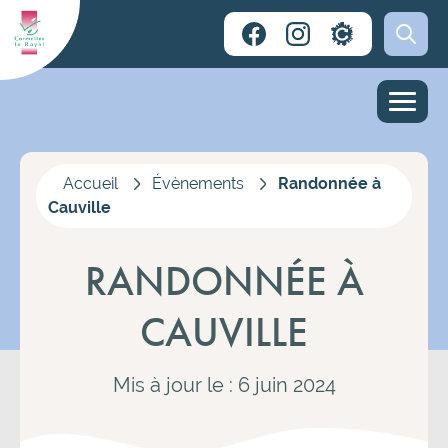
Accueil
Évènements
Randonnée à
Cauville
RANDONNÉE À
CAUVILLE
Mis à jour le : 6 juin 2024