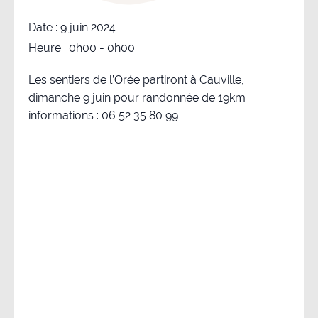
Date :
9 juin 2024
Heure :
0h00 - 0h00
Les sentiers de l’Orée partiront à Cauville,
dimanche 9 juin pour randonnée de 19km
informations : 06 52 35 80 99