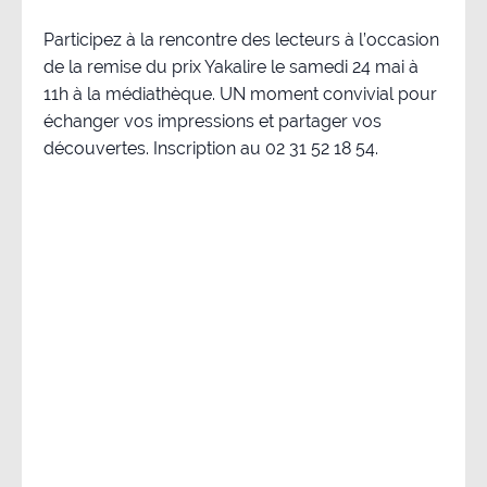
Participez à la rencontre des lecteurs à l’occasion
de la remise du prix Yakalire le samedi 24 mai à
11h à la médiathèque. UN moment convivial pour
échanger vos impressions et partager vos
découvertes. Inscription au 02 31 52 18 54.