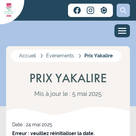
Accueil
Évènements
Prix Yakalire
PRIX YAKALIRE
Mis à jour le : 5 mai 2025
Date :
24 mai 2025
Erreur : veuillez réinitialiser la date.