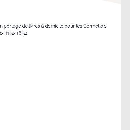
 portage de livres à domicile pour les Cormellois
2 31 52 18 54