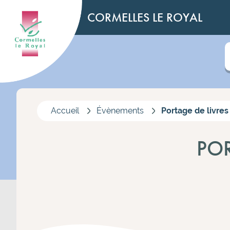
CORMELLES LE ROYAL
Accueil
Évènements
Portage de livres
POR