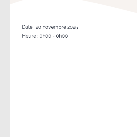
Date :
20 novembre 2025
Heure :
0h00 - 0h00