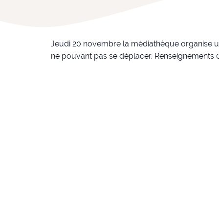
Jeudi 20 novembre la médiathèque organise un
ne pouvant pas se déplacer. Renseignements 0