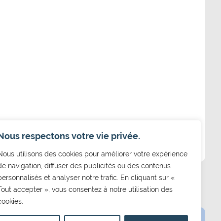
Nous respectons votre vie privée.
Nous utilisons des cookies pour améliorer votre expérience
de navigation, diffuser des publicités ou des contenus
personnalisés et analyser notre trafic. En cliquant sur «
Tout accepter », vous consentez à notre utilisation des
cookies.