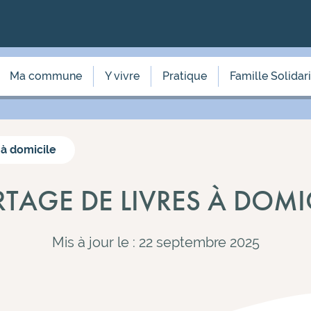
Ma commune
Y vivre
Pratique
Famille Solidar
 à domicile
TAGE DE LIVRES À DOMI
Mis à jour le : 22 septembre 2025