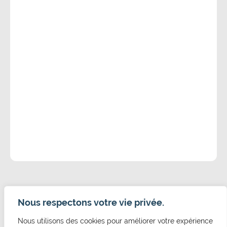
Nous respectons votre vie privée.
Nous utilisons des cookies pour améliorer votre expérience