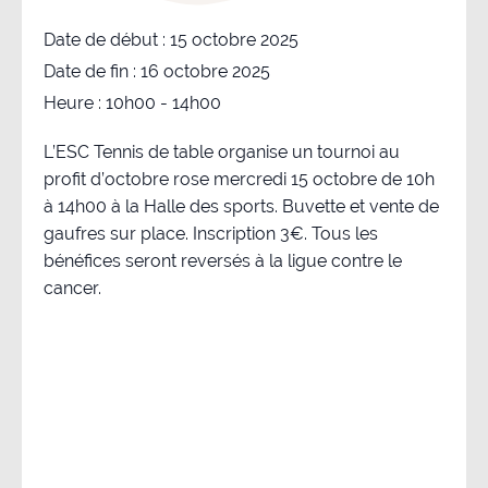
Date de début :
15 octobre 2025
Date de fin :
16 octobre 2025
Heure :
10h00 - 14h00
L’ESC Tennis de table organise un tournoi au
profit d’octobre rose mercredi 15 octobre de 10h
à 14h00 à la Halle des sports. Buvette et vente de
gaufres sur place. Inscription 3€. Tous les
bénéfices seront reversés à la ligue contre le
cancer.