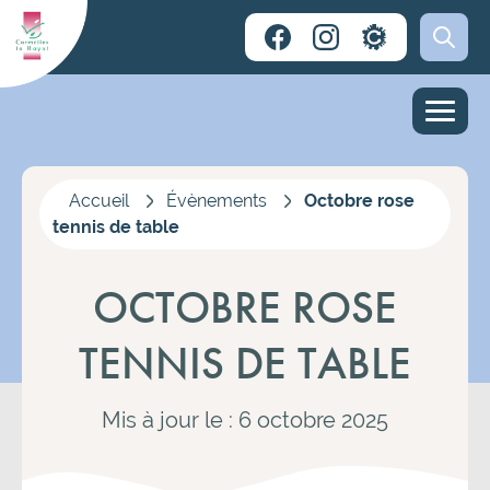
Accueil
Évènements
Octobre rose
tennis de table
OCTOBRE ROSE
TENNIS DE TABLE
Mis à jour le : 6 octobre 2025