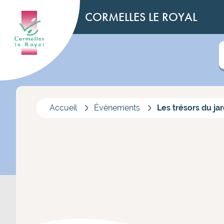
CORMELLES LE ROYAL
Accueil
Évènements
Les trésors du jar