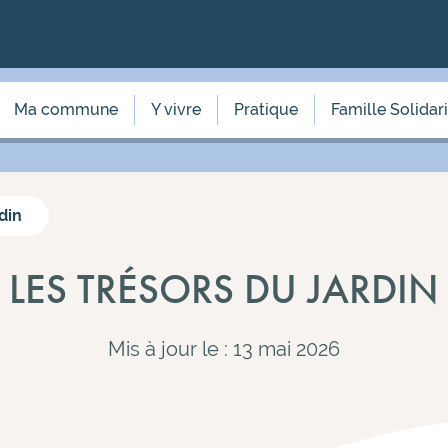
Ma commune
Y vivre
Pratique
Famille Solidar
din
LES TRÉSORS DU JARDIN
Mis à jour le : 13 mai 2026