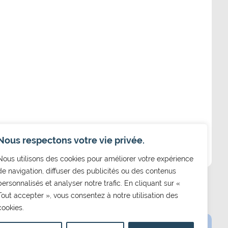
Nous respectons votre vie privée.
Nous utilisons des cookies pour améliorer votre expérience
de navigation, diffuser des publicités ou des contenus
personnalisés et analyser notre trafic. En cliquant sur «
Tout accepter », vous consentez à notre utilisation des
cookies.