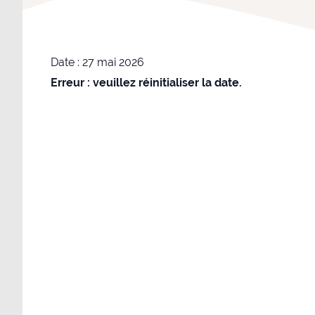
Date :
27 mai 2026
Erreur : veuillez réinitialiser la date.