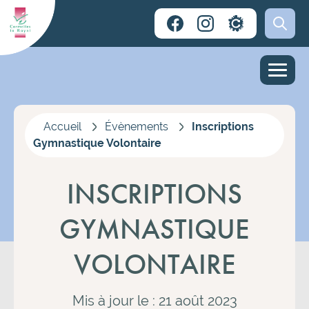
Accueil
Évènements
Inscriptions
Gymnastique Volontaire
INSCRIPTIONS
GYMNASTIQUE
VOLONTAIRE
Mis à jour le : 21 août 2023