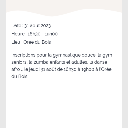
Date :
31 août 2023
Heure :
16h30 - 19h00
Lieu :
Orée du Bois
Inscriptions pour la gymnastique douce, la gym
seniors, la zumba enfants et adultes, la danse
afro … le jeudi 31 août de 16h30 à 19h00 à l’Orée
du Bois