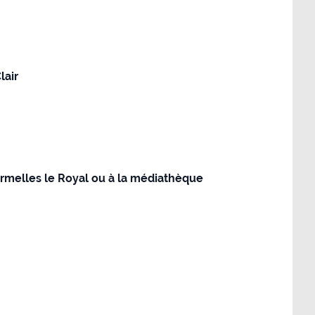
lair
Cormelles le Royal ou à la médiathèque