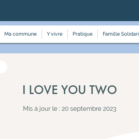
Ma commune
Y vivre
Pratique
Famille Solidar
I LOVE YOU TWO
Mis à jour le : 20 septembre 2023