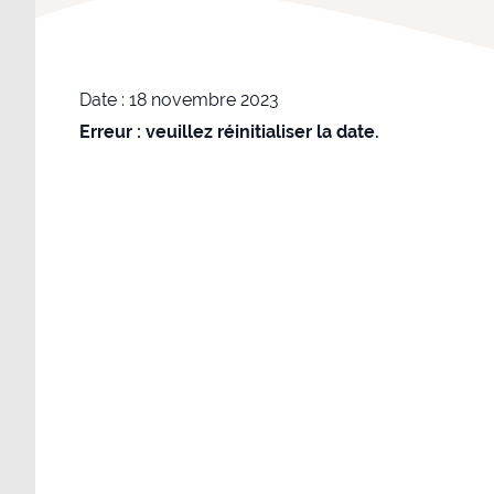
Date :
18 novembre 2023
Erreur : veuillez réinitialiser la date.