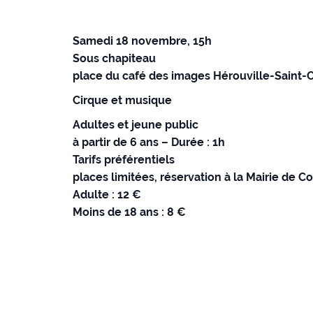
Samedi 18 novembre, 15h
Sous chapiteau
place du café des images Hérouville-Saint-C
Cirque et musique
Adultes et jeune public
à partir de 6 ans – Durée : 1h
Tarifs préférentiels
places limitées, réservation à la Mairie de 
Adulte : 12 €
Moins de 18 ans : 8 €