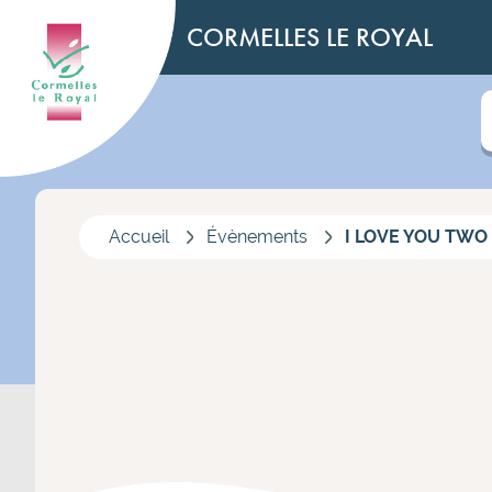
CORMELLES LE ROYAL
Accueil
Évènements
I LOVE YOU TWO