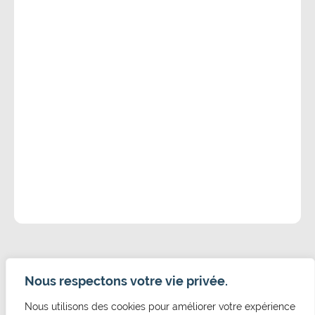
Nous respectons votre vie privée.
Nous utilisons des cookies pour améliorer votre expérience