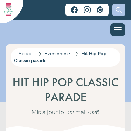
Accueil
Évènements
Hit Hip Pop
Classic parade
HIT HIP POP CLASSIC
PARADE
Mis à jour le : 22 mai 2026