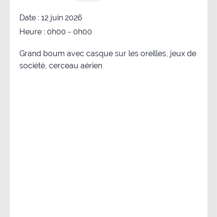
Date :
12 juin 2026
Heure :
0h00 - 0h00
Grand boum avec casque sur les oreilles, jeux de
société, cerceau aérien