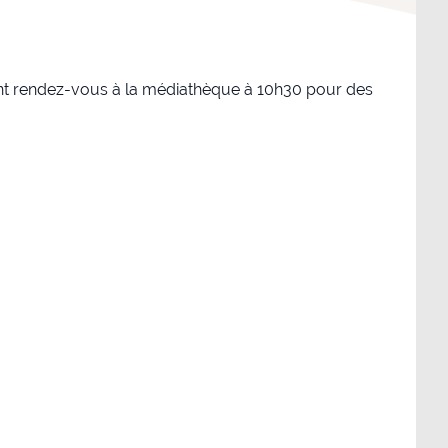
ont rendez-vous à la médiathèque à 10h30 pour des