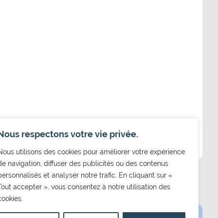
Nous respectons votre vie privée.
Nous utilisons des cookies pour améliorer votre expérience
de navigation, diffuser des publicités ou des contenus
personnalisés et analyser notre trafic. En cliquant sur «
Tout accepter », vous consentez à notre utilisation des
cookies.