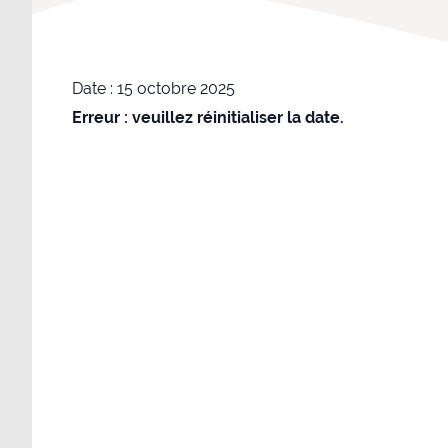
Date :
15 octobre 2025
Erreur : veuillez réinitialiser la date.