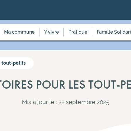
Ma commune
Y vivre
Pratique
Famille Solidar
 tout-petits
TOIRES POUR LES TOUT-PE
Mis à jour le : 22 septembre 2025