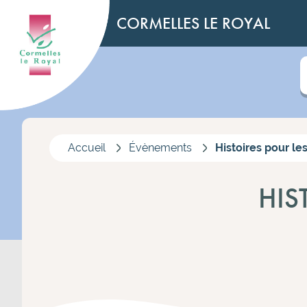
CORMELLES LE ROYAL
Accueil
Évènements
Histoires pour les
HIS