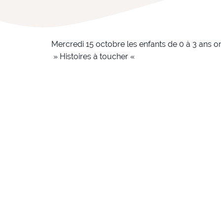
Mercredi 15 octobre les enfants de 0 à 3 ans 
» Histoires à toucher «