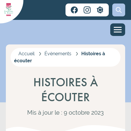
Accueil
Évènements
Histoires à
écouter
HISTOIRES À
ÉCOUTER
Mis à jour le : 9 octobre 2023