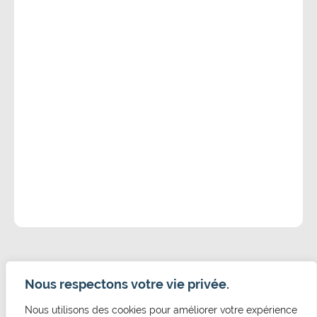
Nous respectons votre vie privée.
Nous utilisons des cookies pour améliorer votre expérience