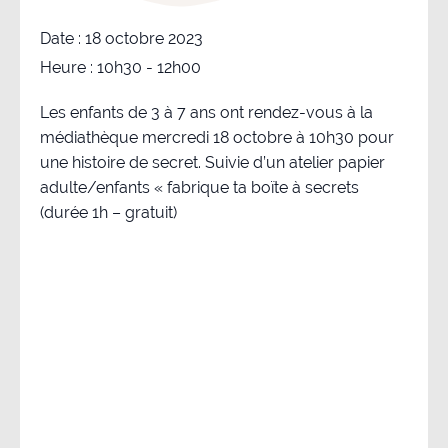
Date :
18 octobre 2023
Heure :
10h30 - 12h00
Les enfants de 3 à 7 ans ont rendez-vous à la
médiathèque mercredi 18 octobre à 10h30 pour
une histoire de secret. Suivie d’un atelier papier
adulte/enfants « fabrique ta boïte à secrets
(durée 1h – gratuit)