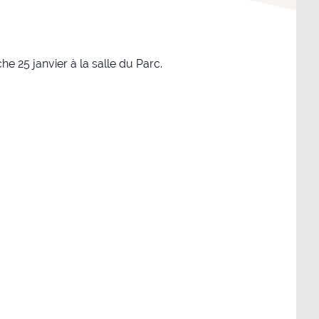
e 25 janvier à la salle du Parc.