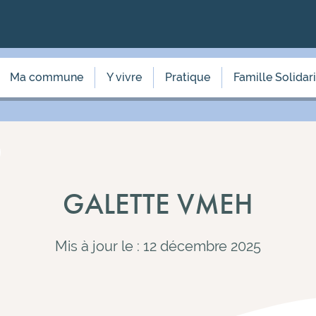
Ma commune
Y vivre
Pratique
Famille Solidar
GALETTE VMEH
Mis à jour le : 12 décembre 2025