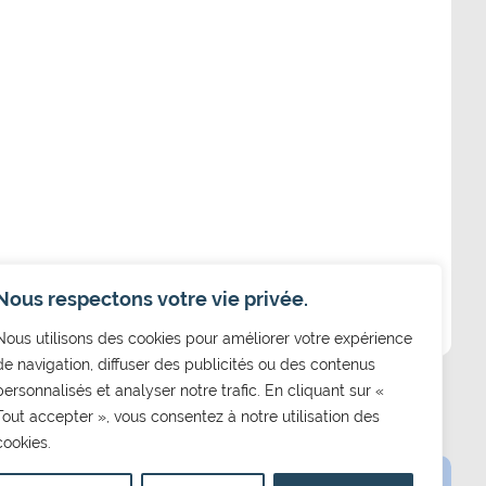
Nous respectons votre vie privée.
Nous utilisons des cookies pour améliorer votre expérience
de navigation, diffuser des publicités ou des contenus
personnalisés et analyser notre trafic. En cliquant sur «
Tout accepter », vous consentez à notre utilisation des
cookies.