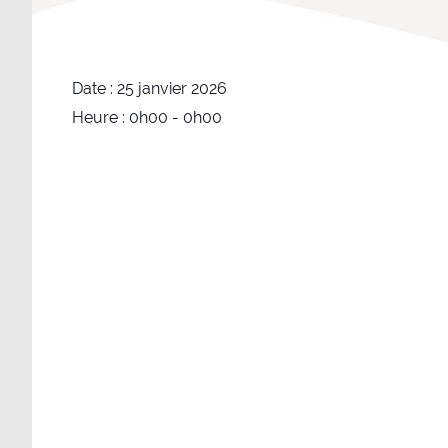
Date :
25 janvier 2026
Heure :
0h00 - 0h00