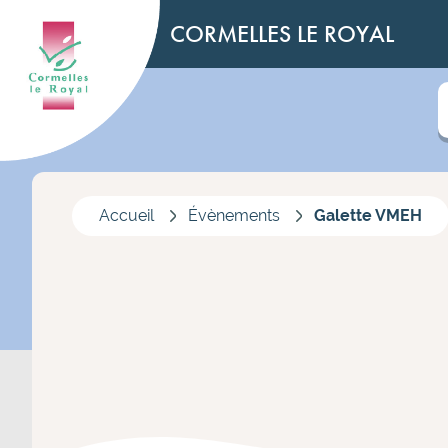
CORMELLES LE ROYAL
Accueil
Évènements
Galette VMEH