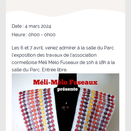
Date :
4 mars 2024
Heure :
0h00 - 0h00
Les 6 et 7 avril, venez admirer à la salle du Parc
l’exposition des travaux de l’association
cormelloise Méli Mélo Fuseaux de 10h à 18h à la
salle du Parc. Entrée libre.