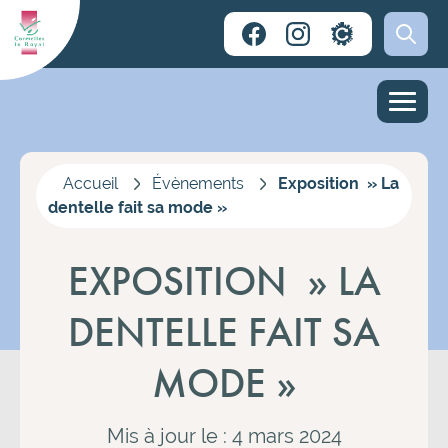
Accueil
Évènements
Exposition » La
dentelle fait sa mode »
EXPOSITION » LA
DENTELLE FAIT SA
MODE »
Mis à jour le : 4 mars 2024