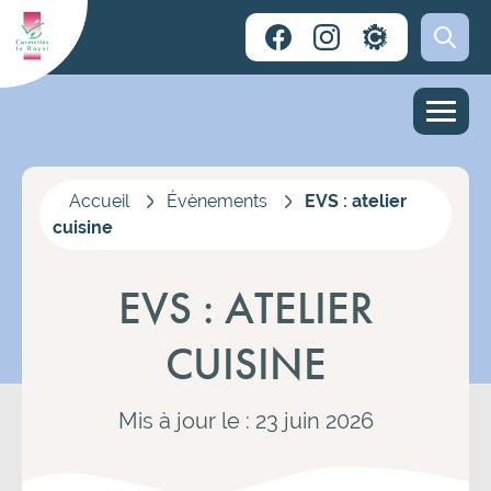
Accueil
Évènements
EVS : atelier
cuisine
EVS : ATELIER
CUISINE
Mis à jour le : 23 juin 2026