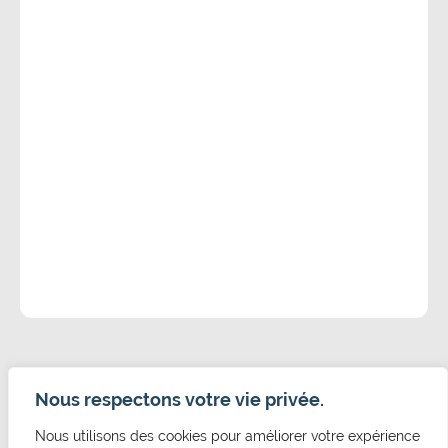
Nous respectons votre vie privée.
Nous utilisons des cookies pour améliorer votre expérience