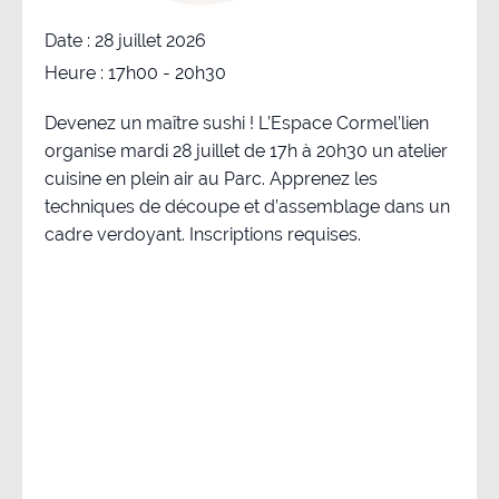
Date :
28 juillet 2026
Heure :
17h00 - 20h30
Devenez un maître sushi ! L’Espace Cormel’lien
organise mardi 28 juillet de 17h à 20h30 un atelier
cuisine en plein air au Parc. Apprenez les
techniques de découpe et d’assemblage dans un
cadre verdoyant. Inscriptions requises.