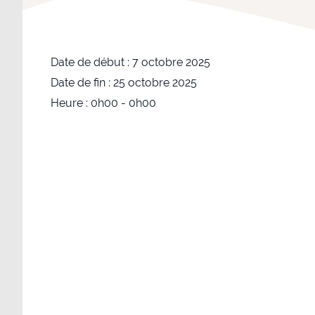
Date de début :
7 octobre 2025
Date de fin :
25 octobre 2025
Heure :
0h00 - 0h00