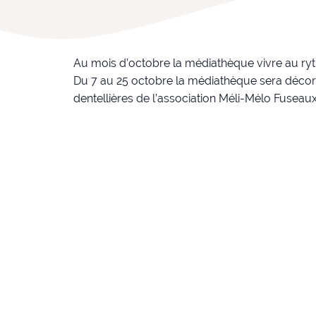
Au mois d’octobre la médiathèque vivre au ry
Du 7 au 25 octobre la médiathèque sera décoré
dentellières de l’association Méli-Mélo Fuseau