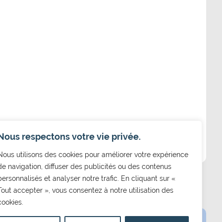
Nous respectons votre vie privée.
Nous utilisons des cookies pour améliorer votre expérience
de navigation, diffuser des publicités ou des contenus
personnalisés et analyser notre trafic. En cliquant sur «
Tout accepter », vous consentez à notre utilisation des
cookies.