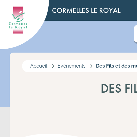
CORMELLES LE ROYAL
Accueil
Évènements
Des Fils et des m
DES FI