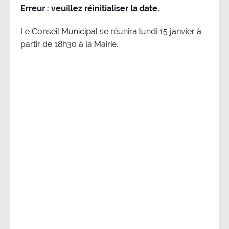
Erreur : veuillez réinitialiser la date.
Le Conseil Municipal se réunira lundi 15 janvier à
partir de 18h30 à la Mairie.