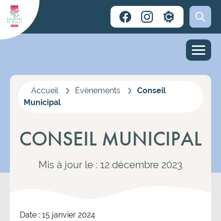
Accueil
Évènements
Conseil
Municipal
CONSEIL MUNICIPAL
Mis à jour le : 12 décembre 2023
Date :
15 janvier 2024