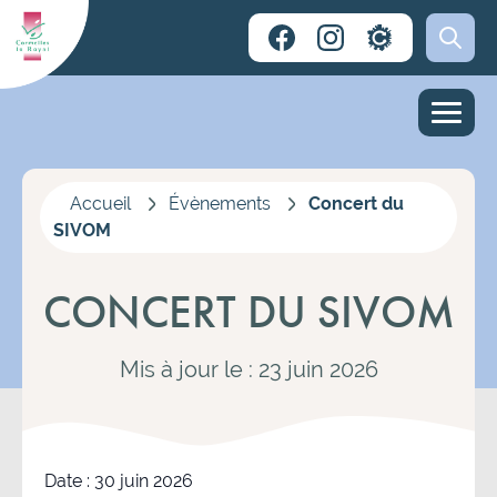
Accueil
Évènements
Concert du
SIVOM
CONCERT DU SIVOM
Mis à jour le : 23 juin 2026
Date :
30 juin 2026