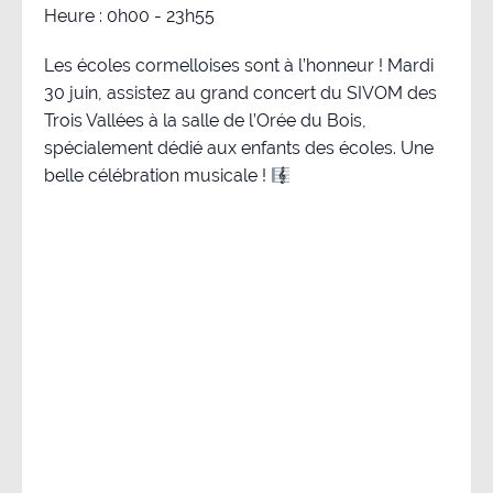
Heure :
0h00 - 23h55
Les écoles cormelloises sont à l’honneur ! Mardi
30 juin, assistez au grand concert du SIVOM des
Trois Vallées à la salle de l’Orée du Bois,
spécialement dédié aux enfants des écoles. Une
belle célébration musicale !