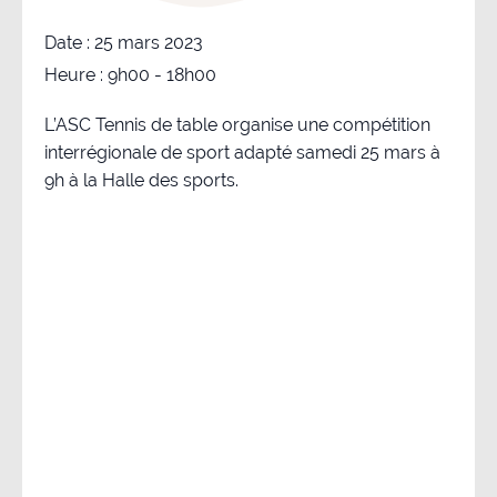
Date :
25 mars 2023
Heure :
9h00 - 18h00
L’ASC Tennis de table organise une compétition
interrégionale de sport adapté samedi 25 mars à
9h à la Halle des sports.