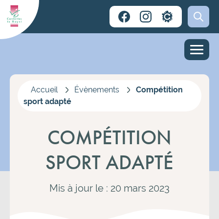
Accueil
Évènements
Compétition
sport adapté
COMPÉTITION
SPORT ADAPTÉ
Mis à jour le : 20 mars 2023