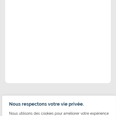
Nous respectons votre vie privée.
Nous utilisons des cookies pour améliorer votre expérience