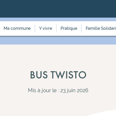
Ma commune
Y vivre
Pratique
Famille Solidar
BUS TWISTO
Mis à jour le : 23 juin 2026