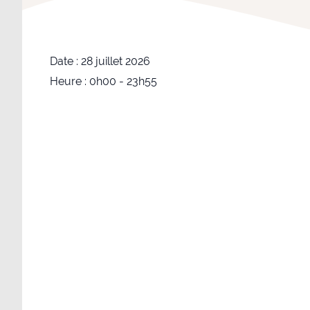
Date :
28 juillet 2026
Heure :
0h00 - 23h55