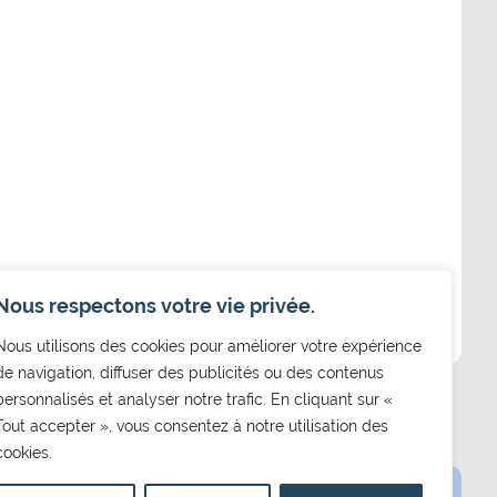
Nous respectons votre vie privée.
Nous utilisons des cookies pour améliorer votre expérience
de navigation, diffuser des publicités ou des contenus
personnalisés et analyser notre trafic. En cliquant sur «
Tout accepter », vous consentez à notre utilisation des
cookies.