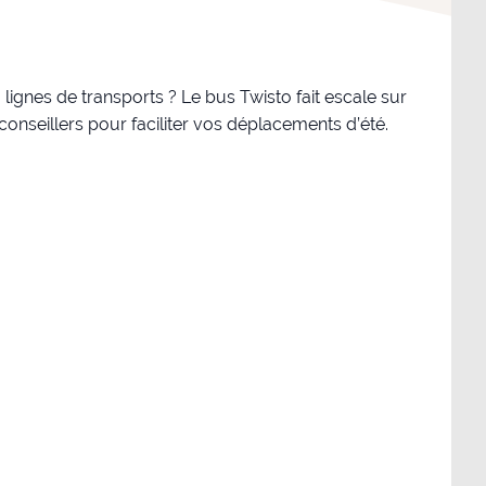
lignes de transports ? Le bus Twisto fait escale sur
 conseillers pour faciliter vos déplacements d’été.