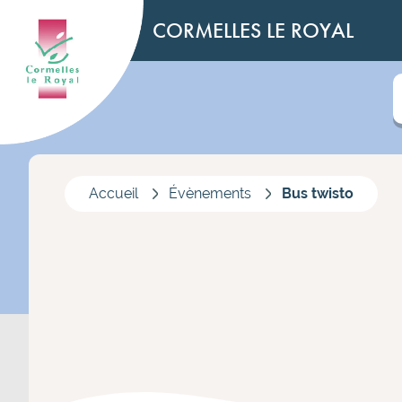
CORMELLES LE ROYAL
Accueil
Évènements
Bus twisto