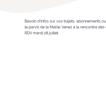
Besoin d’infos sur vos trajets, abonnements ou 
le parvis de la Mairie. Venez à la rencontre des
RDV mardi 28 juillet