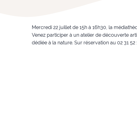
Mercredi 22 juillet de 15h à 16h30, la médiathèq
Venez participer à un atelier de découverte a
dédiée à la nature. Sur réservation au 02 31 52