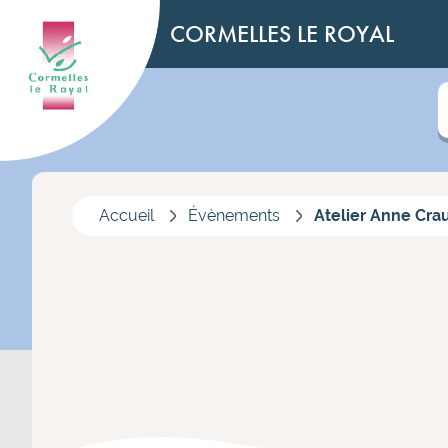
CORMELLES LE ROYAL
Accueil
Évènements
Atelier Anne Cra