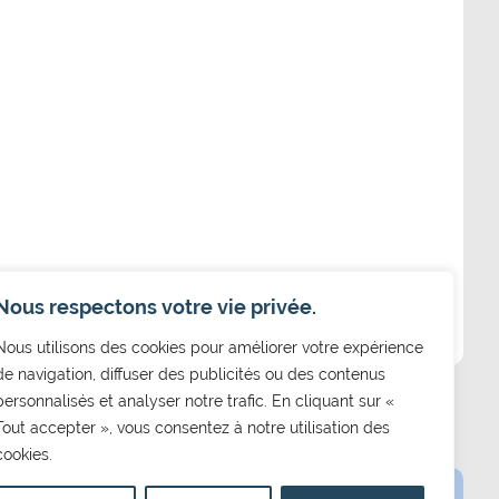
Nous respectons votre vie privée.
Nous utilisons des cookies pour améliorer votre expérience
de navigation, diffuser des publicités ou des contenus
personnalisés et analyser notre trafic. En cliquant sur «
Tout accepter », vous consentez à notre utilisation des
cookies.