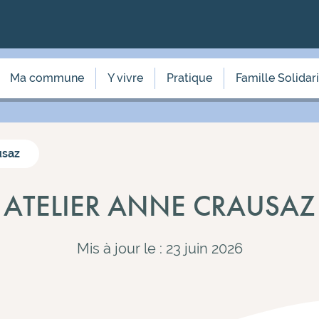
Ma commune
Y vivre
Pratique
Famille Solidar
usaz
ATELIER ANNE CRAUSAZ
Mis à jour le : 23 juin 2026