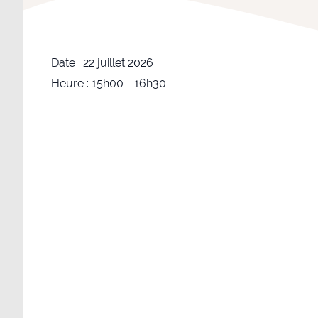
Date :
22 juillet 2026
Heure :
15h00 - 16h30