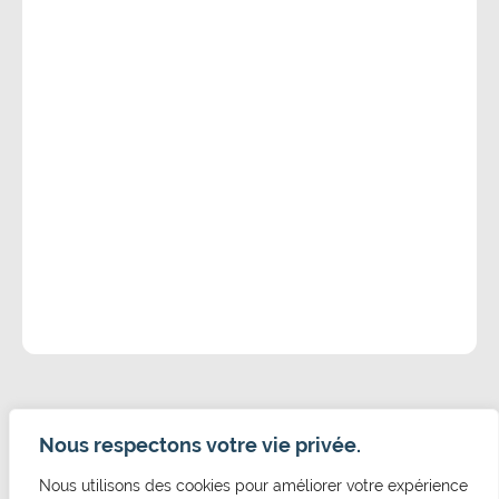
Nous respectons votre vie privée.
Nous utilisons des cookies pour améliorer votre expérience