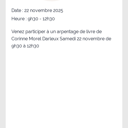
Date :
22 novembre 2025
Heure :
9h30 - 12h30
Venez participer à un arpentage de livre de
Corinne Morel Darleux Samedi 22 novembre de
9h30 à 12h30