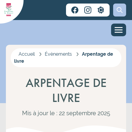
Accueil
Évènements
Arpentage de
livre
ARPENTAGE DE
LIVRE
Mis à jour le : 22 septembre 2025