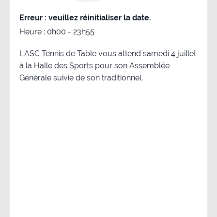
Erreur : veuillez réinitialiser la date.
Heure :
0h00 - 23h55
L’ASC Tennis de Table vous attend samedi 4 juillet
à la Halle des Sports pour son Assemblée
Générale suivie de son traditionnel.