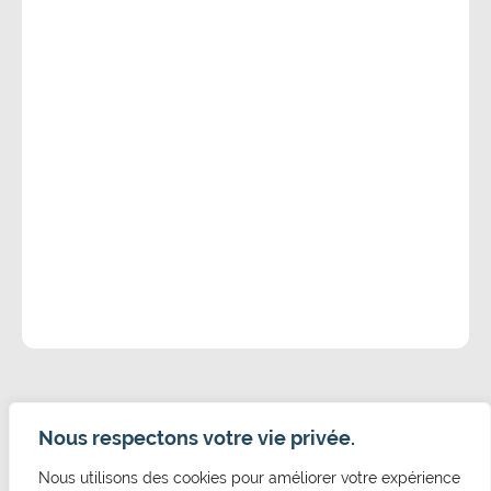
Nous respectons votre vie privée.
Nous utilisons des cookies pour améliorer votre expérience