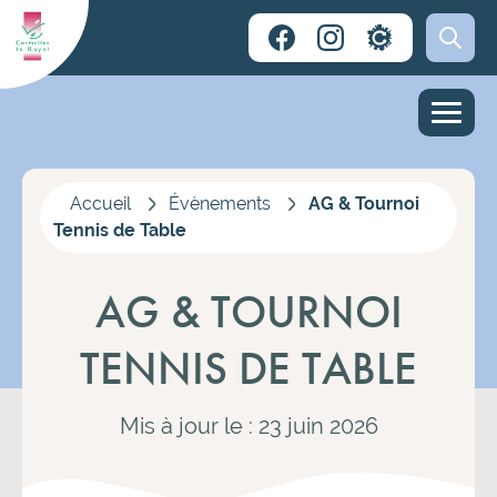
Accueil
Évènements
AG & Tournoi
Tennis de Table
AG & TOURNOI
TENNIS DE TABLE
Mis à jour le : 23 juin 2026